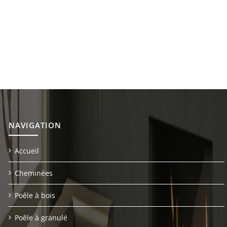
NAVIGATION
Accueil
Cheminées
Poêle à bois
Poêle à granulé