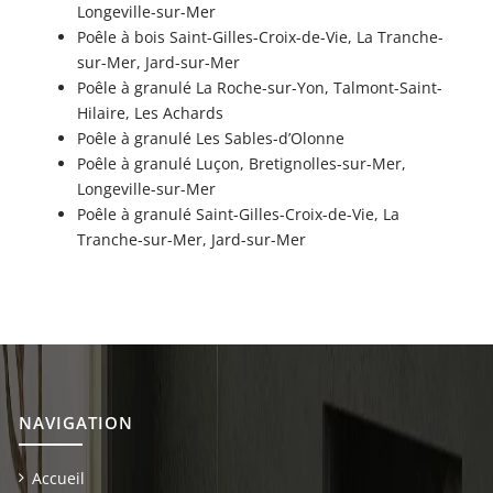
Longeville-sur-Mer
Poêle à bois Saint-Gilles-Croix-de-Vie, La Tranche-
sur-Mer, Jard-sur-Mer
Poêle à granulé La Roche-sur-Yon, Talmont-Saint-
Hilaire, Les Achards
Poêle à granulé Les Sables-d’Olonne
Poêle à granulé Luçon, Bretignolles-sur-Mer,
Longeville-sur-Mer
Poêle à granulé Saint-Gilles-Croix-de-Vie, La
Tranche-sur-Mer, Jard-sur-Mer
NAVIGATION
Accueil