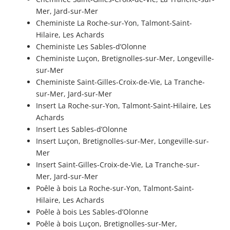
Mer, Jard-sur-Mer
Cheministe La Roche-sur-Yon, Talmont-Saint-
Hilaire, Les Achards
Cheministe Les Sables-d’Olonne
Cheministe Luçon, Bretignolles-sur-Mer, Longeville-
sur-Mer
Cheministe Saint-Gilles-Croix-de-Vie, La Tranche-
sur-Mer, Jard-sur-Mer
Insert La Roche-sur-Yon, Talmont-Saint-Hilaire, Les
Achards
Insert Les Sables-d’Olonne
Insert Luçon, Bretignolles-sur-Mer, Longeville-sur-
Mer
Insert Saint-Gilles-Croix-de-Vie, La Tranche-sur-
Mer, Jard-sur-Mer
Poêle à bois La Roche-sur-Yon, Talmont-Saint-
Hilaire, Les Achards
Poêle à bois Les Sables-d’Olonne
Poêle à bois Luçon, Bretignolles-sur-Mer,