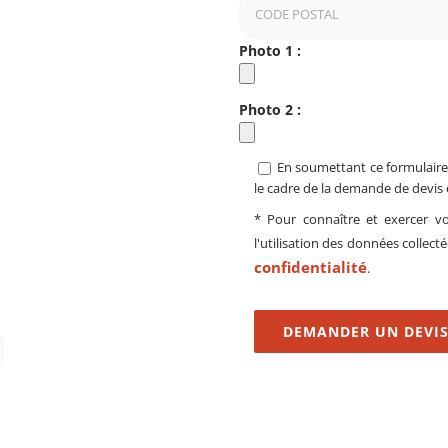
Photo 1 :
Photo 2 :
En soumettant ce formulaire,
le cadre de la demande de devis 
* Pour connaître et exercer v
l'utilisation des données collect
confidentialité
.