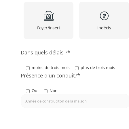
Foyer/Insert
Indécis
Dans quels délais ?*
moins de trois mois
plus de trois mois
Présence d'un conduit?*
Oui
Non