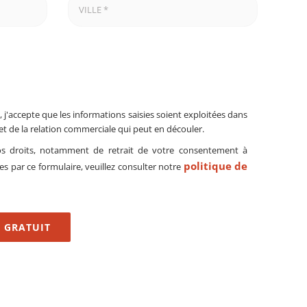
 j'accepte que les informations saisies soient exploitées dans
et de la relation commerciale qui peut en découler.
os droits, notamment de retrait de votre consentement à
politique de
ées par ce formulaire, veuillez consulter notre