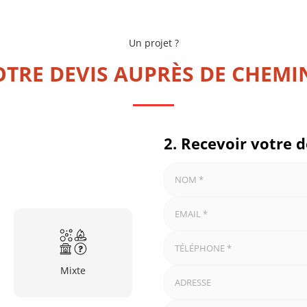
Un projet ?
TRE DEVIS AUPRÈS DE CHEMI
2. Recevoir votre d
Mixte