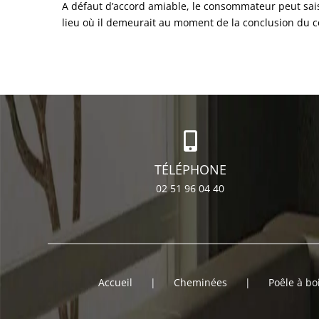
A défaut d’accord amiable, le consommateur peut saisir
lieu où il demeurait au moment de la conclusion du 
TÉLÉPHONE
02 51 96 04 40
Accueil
Cheminées
Poêle à bo