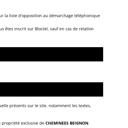
sur la liste d'opposition au démarchage téléphonique
êtes inscrit sur Bloctel, sauf en cas de relation
uelle présents sur le site, notamment les textes,
la propriété exclusive de
CHEMINEES BEIGNON
.