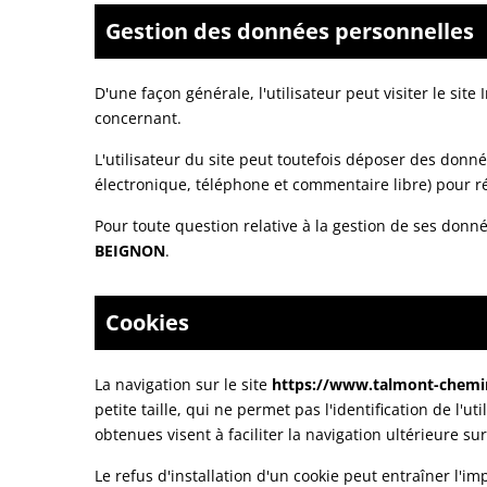
Gestion des données personnelles
D'une façon générale, l'utilisateur peut visiter le site
concernant.
L'utilisateur du site peut toutefois déposer des donn
électronique, téléphone et commentaire libre) pour ré
Pour toute question relative à la gestion de ses donné
BEIGNON
.
Cookies
La navigation sur le site
https://www.talmont-chemin
petite taille, qui ne permet pas l'identification de l'
obtenues visent à faciliter la navigation ultérieure s
Le refus d'installation d'un cookie peut entraîner l'imp