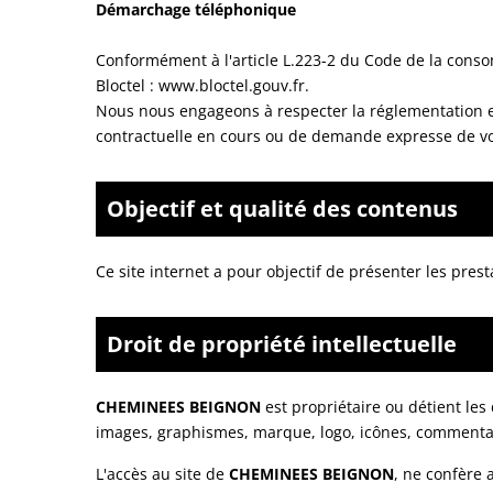
Démarchage téléphonique
Conformément à l'article L.223-2 du Code de la consom
Bloctel :
www.bloctel.gouv.fr
.
Nous nous engageons à respecter la réglementation en 
contractuelle en cours ou de demande expresse de vo
Objectif et qualité des contenus
Ce site internet a pour objectif de présenter les prest
Droit de propriété intellectuelle
CHEMINEES BEIGNON
est propriétaire ou détient les 
images, graphismes, marque, logo, icônes, commentai
L'accès au site de
CHEMINEES BEIGNON
, ne confère 