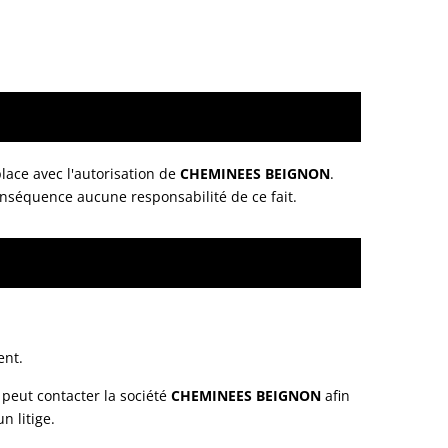
lace avec l'autorisation de
CHEMINEES BEIGNON
.
 conséquence aucune responsabilité de ce fait.
ent.
peut contacter la société
CHEMINEES BEIGNON
afin
 litige.