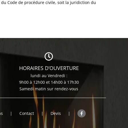
du Code de procédure civile, soit la juridiction du
HORAIRES D’OUVERTURE
lundi au Vendredi :
9h00 à 12h00 et 14h00 à 17h30
Samedi matin sur rendez-vous
ns
Contact
Devis