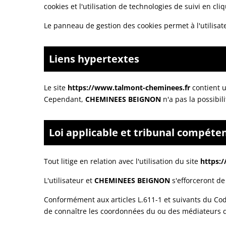
cookies et l'utilisation de technologies de suivi en cli
Le panneau de gestion des cookies permet à l'utilisat
Liens hypertextes
Le site
https://www.talmont-cheminees.fr
contient u
Cependant,
CHEMINEES BEIGNON
n'a pas la possibil
Loi applicable et tribunal compéte
Tout litige en relation avec l'utilisation du site
https:
L'utilisateur et
CHEMINEES BEIGNON
s'efforceront de
Conformément aux articles L.611-1 et suivants du Cod
de connaître les coordonnées du ou des médiateurs d