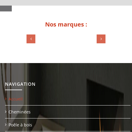
Nos marques :
NAVIGATION
Accueil
Cheminées
Poêle à bois