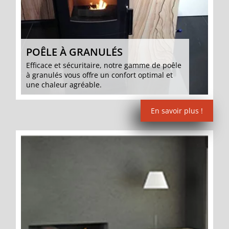
POÊLE À GRANULÉS
Efficace et sécuritaire, notre gamme de poêle
à granulés vous offre un confort optimal et
une chaleur agréable.
En savoir plus !