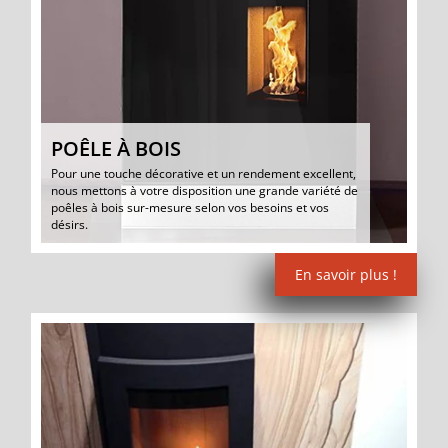
POÊLE À BOIS
Pour une touche décorative et un rendement excellent,
nous mettons à votre disposition une grande variété de
poêles à bois sur-mesure selon vos besoins et vos
désirs.
En savoir plus !