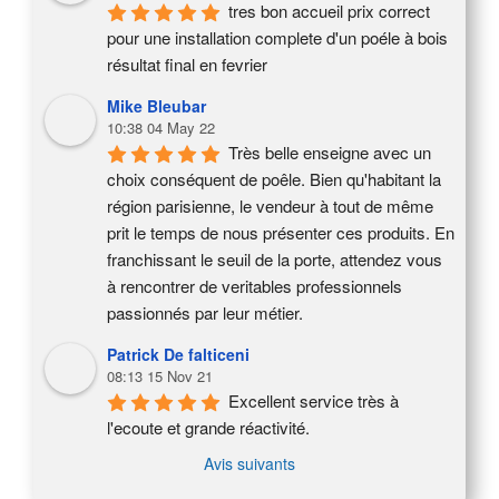
tres bon accueil prix correct 
pour une installation complete d'un poéle à bois 
résultat final en fevrier
Mike Bleubar
10:38 04 May 22
Très belle enseigne avec un 
choix conséquent de poêle. Bien qu'habitant la 
région parisienne, le vendeur à tout de même 
prit le temps de nous présenter ces produits. En 
franchissant le seuil de la porte, attendez vous 
à rencontrer de veritables professionnels 
passionnés par leur métier.
Patrick De falticeni
08:13 15 Nov 21
Excellent service très à 
l'ecoute et grande réactivité.
Avis suivants