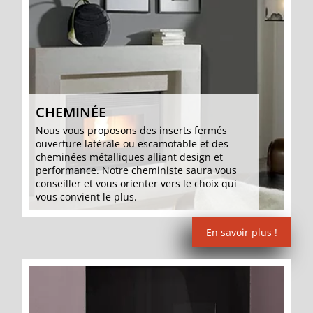
CHEMINÉE
Nous vous proposons des inserts fermés
ouverture latérale ou escamotable et des
cheminées métalliques alliant design et
performance. Notre cheministe saura vous
conseiller et vous orienter vers le choix qui
vous convient le plus.
En savoir plus !