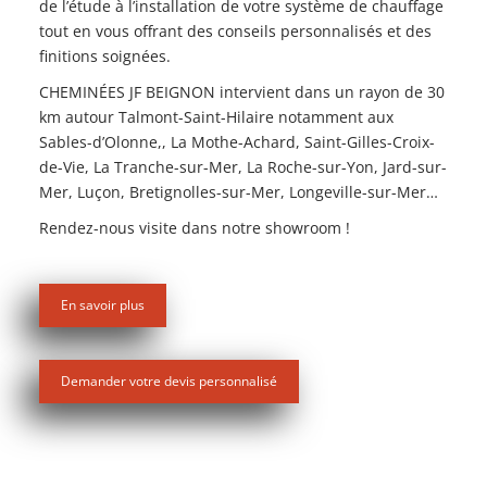
de l’étude à l’installation de votre système de chauffage
tout en vous offrant des conseils personnalisés et des
finitions soignées.
CHEMINÉES JF BEIGNON intervient dans un rayon de 30
km autour Talmont-Saint-Hilaire notamment aux
Sables-d’Olonne,, La Mothe-Achard, Saint-Gilles-Croix-
de-Vie, La Tranche-sur-Mer, La Roche-sur-Yon, Jard-sur-
Mer, Luçon, Bretignolles-sur-Mer, Longeville-sur-Mer…
Rendez-nous visite dans notre showroom !
En savoir plus
Demander votre devis personnalisé