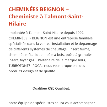
CHEMINÉES BEIGNON –
Cheministe à Talmont-Saint-
Hilaire
Implantée à Talmont-Saint-Hilaire depuis 1999,
CHEMINÉES JF BEIGNON est une entreprise familiale
spécialisée dans la vente, l’installation et le dépannage
de différents systèmes de chauffage : insert fermé,
cheminée métallique, poêle à bois, poêle à granulés,
insert, foyer gaz… Partenaire de la marque RIKA,
TURBOFONTE, ROCAL nous vous proposons des
produits design et de qualité.
Qualifiée RGE Qualibat,
notre équipe de spécialistes saura vous accompagner