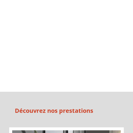
Découvrez nos prestations