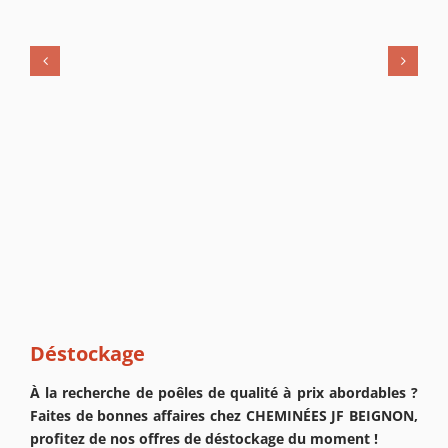
Déstockage
À la recherche de poêles de qualité à prix abordables ?
Faites de bonnes affaires chez CHEMINÉES JF BEIGNON,
profitez de nos offres de déstockage du moment !