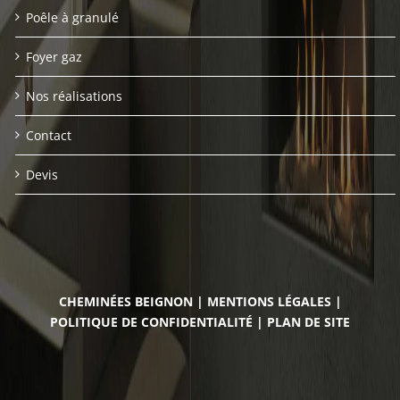
Poêle à granulé
Foyer gaz
Nos réalisations
Contact
Devis
CHEMINÉES BEIGNON
|
MENTIONS LÉGALES
|
POLITIQUE DE CONFIDENTIALITÉ
|
PLAN DE SITE