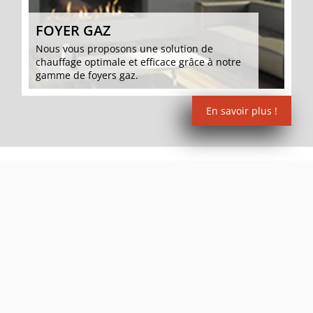
FOYER GAZ
Nous vous proposons une solution de
chauffage optimale et efficace grâce à notre
gamme de foyers gaz.
En savoir plus !