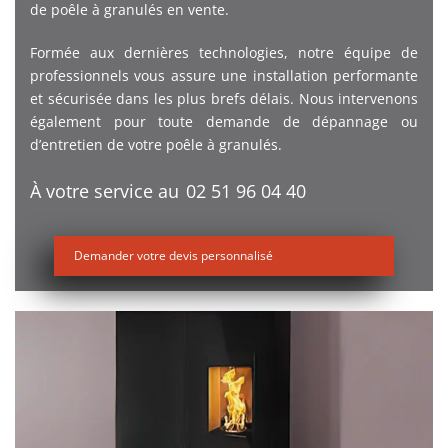
de poêle à granulés en vente.
Formée aux dernières technologies, notre équipe de
professionnels vous assure une installation performante
et sécurisée dans les plus brefs délais. Nous intervenons
également pour toute demande de dépannage ou
d’entretien de votre poêle à granulés.
À votre service au
02 51 96 04 40
Demander votre devis personnalisé