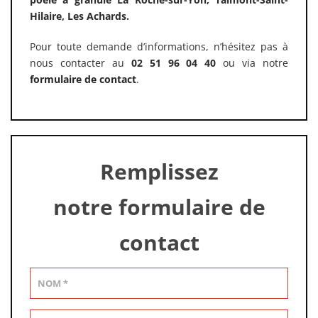
Hilaire, Les Achards.
Pour toute demande d’informations, n’hésitez pas à
nous contacter au
02 51 96 04 40
ou via notre
formulaire de contact
.
Remplissez
notre formulaire de
contact