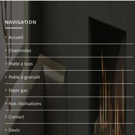
NAVIGATION
Accueil
Cheminées
Poêle à bois
Poêle à granulé
Foyer gaz
Nos réalisations
Contact
Devis