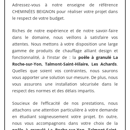
Adressez-vous à notre enseigne de référence
CHEMINÉES BEIGNON pour réaliser votre projet dans
le respect de votre budget.
Riches de notre expérience et de notre savoir-faire
dans le domaine, nous veillons à satisfaire vos
attentes. Nous mettons à votre disposition une large
gamme de produits de chauffage alliant design et
fonctionnalité, à l’instar de : la
poêle à granulé
La
Roche-sur-Yon, Talmont-Saint-Hilaire, Les Achards
.
Quelles que soient vos contraintes, nous saurons
vous apporter une solution sur-mesure. De plus, nous
vous assurons une installation sécurisée dans le
respect des normes et des délais impartis.
Soucieux de l’efficacité de nos prestations, nous
attachons une attention particulière à votre demande
en étudiant soigneusement votre projet. En outre,
nous vous accompagnons dans votre choix de la
poêle à granulé La Roche-sur-Yon, Talmont-Saint-