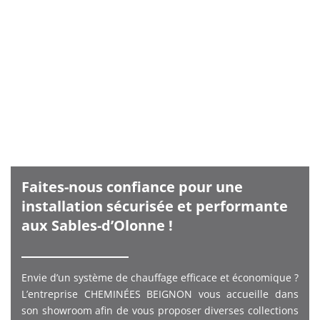
Faites-nous confiance pour une
installation sécurisée et performante
aux Sables-d’Olonne !
Envie d’un système de chauffage efficace et économique ?
L’entreprise CHEMINÉES BEIGNON vous accueille dans
son showroom afin de vous proposer diverses collections