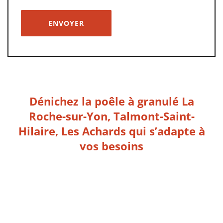
Dénichez la poêle à granulé La
Roche-sur-Yon, Talmont-Saint-
Hilaire, Les Achards qui s’adapte à
vos besoins