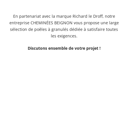
En partenariat avec la marque Richard le Droff, notre
entreprise CHEMINÉES BEIGNON vous propose une large
sélection de poêles à granulés dédiée à satisfaire toutes
les exigences.
Discutons ensemble de votre projet !