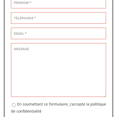
En soumettant ce formulaire, j'accepte la
politique
de confidentialité