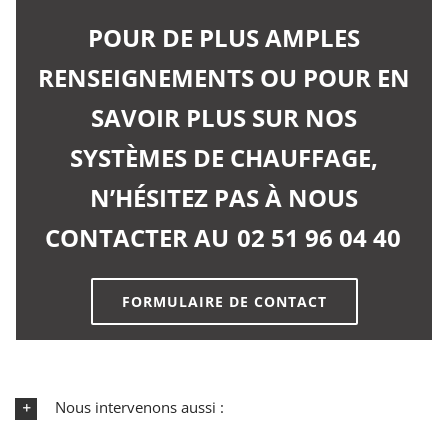
POUR DE PLUS AMPLES
RENSEIGNEMENTS OU POUR EN
SAVOIR PLUS SUR NOS
SYSTÈMES DE CHAUFFAGE,
N’HÉSITEZ PAS À NOUS
CONTACTER AU
02 51 96 04 40
FORMULAIRE DE CONTACT
Nous intervenons aussi :