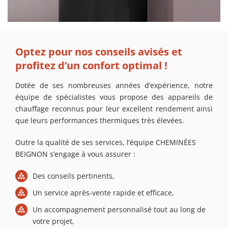
Optez pour nos conseils avisés et
profitez d’un confort optimal !
Dotée de ses nombreuses années d’expérience, notre
équipe de spécialistes vous propose des appareils de
chauffage reconnus pour leur excellent rendement ainsi
que leurs performances thermiques très élevées.
Outre la qualité de ses services, l’équipe CHEMINÉES
BEIGNON s’engage à vous assurer :
Des conseils pertinents,
Un service après-vente rapide et efficace,
Un accompagnement personnalisé tout au long de
votre projet,