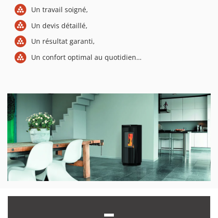
Un travail soigné,
Un devis détaillé,
Un résultat garanti,
Un confort optimal au quotidien…