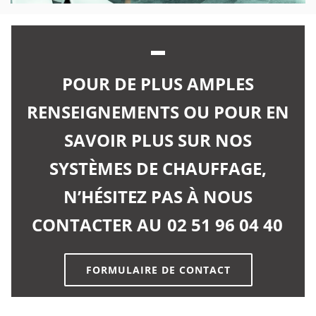
POUR DE PLUS AMPLES
RENSEIGNEMENTS OU POUR EN
SAVOIR PLUS SUR NOS
SYSTÈMES DE CHAUFFAGE,
N’HÉSITEZ PAS À NOUS
CONTACTER AU
02 51 96 04 40
FORMULAIRE DE CONTACT