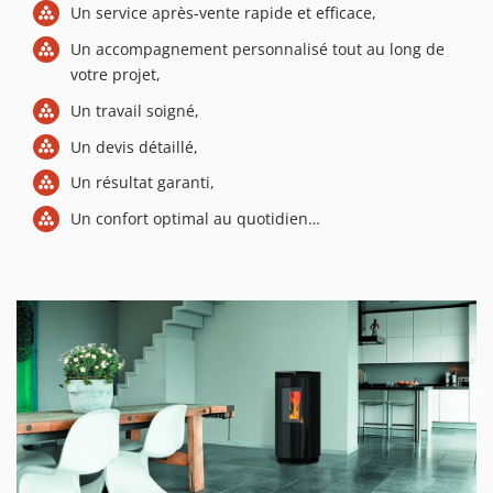
Un service après-vente rapide et efficace,
Un accompagnement personnalisé tout au long de
votre projet,
Un travail soigné,
Un devis détaillé,
Un résultat garanti,
Un confort optimal au quotidien…