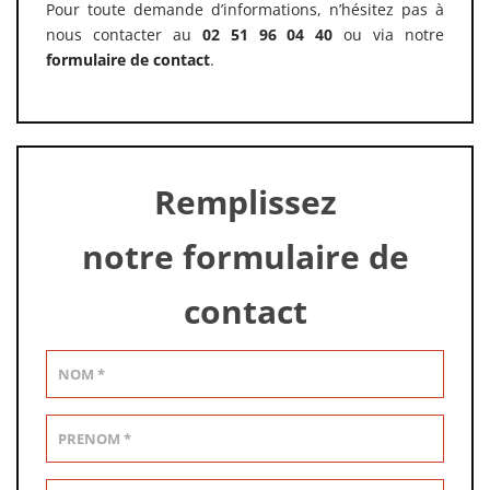
Pour toute demande d’informations, n’hésitez pas à
nous contacter au
02 51 96 04 40
ou via notre
formulaire de contact
.
Remplissez
notre formulaire de
contact