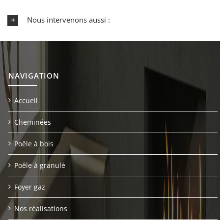
Nous intervenons aussi :
NAVIGATION
Accueil
Cheminées
Poêle à bois
Poêle à granulé
Foyer gaz
Nos réalisations