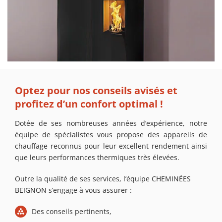
Optez pour nos conseils avisés et
profitez d’un confort optimal !
Dotée de ses nombreuses années d’expérience, notre
équipe de spécialistes vous propose des appareils de
chauffage reconnus pour leur excellent rendement ainsi
que leurs performances thermiques très élevées.
Outre la qualité de ses services, l’équipe CHEMINÉES
BEIGNON s’engage à vous assurer :
Des conseils pertinents,