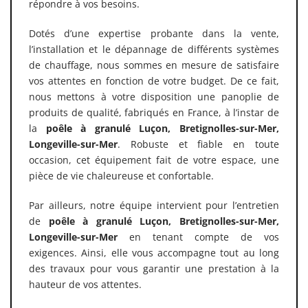
répondre à vos besoins.
Dotés d’une expertise probante dans la vente,
l’installation et le dépannage de différents systèmes
de chauffage, nous sommes en mesure de satisfaire
vos attentes en fonction de votre budget. De ce fait,
nous mettons à votre disposition une panoplie de
produits de qualité, fabriqués en France, à l’instar de
la
poêle à granulé
Luçon, Bretignolles-sur-Mer,
Longeville-sur-Mer
. Robuste et fiable en toute
occasion, cet équipement fait de votre espace, une
pièce de vie chaleureuse et confortable.
Par ailleurs, notre équipe intervient pour l’entretien
de
poêle à granulé Luçon, Bretignolles-sur-Mer,
Longeville-sur-Mer
en tenant compte de vos
exigences. Ainsi, elle vous accompagne tout au long
des travaux pour vous garantir une prestation à la
hauteur de vos attentes.