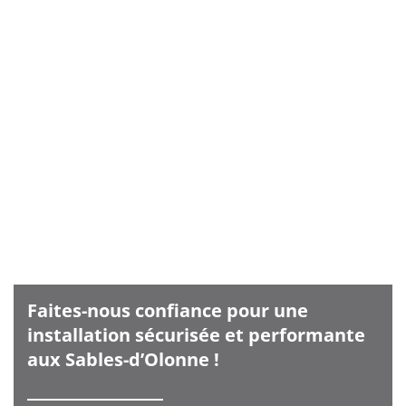
Faites-nous confiance pour une
installation sécurisée et performante
aux Sables-d’Olonne !