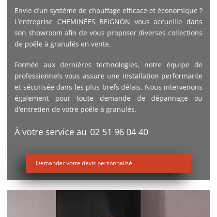
Envie d’un système de chauffage efficace et économique ?
L’entreprise CHEMINÉES BEIGNON vous accueille dans
son showroom afin de vous proposer diverses collections
de poêle à granulés en vente.
Formée aux dernières technologies, notre équipe de
professionnels vous assure une installation performante
et sécurisée dans les plus brefs délais. Nous intervenons
également pour toute demande de dépannage ou
d’entretien de votre poêle à granulés.
À votre service au
02 51 96 04 40
Demander votre devis personnalisé