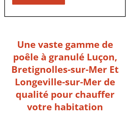
Une vaste gamme de
poêle à granulé Luçon,
Bretignolles-sur-Mer Et
Longeville-sur-Mer de
qualité pour chauffer
votre habitation