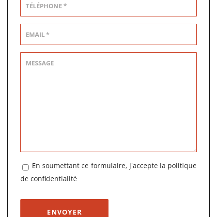
En soumettant ce formulaire, j'accepte la
politique
de confidentialité