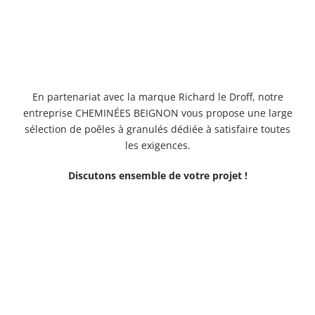
En partenariat avec la marque Richard le Droff, notre
entreprise CHEMINÉES BEIGNON vous propose une large
sélection de poêles à granulés dédiée à satisfaire toutes
les exigences.
Discutons ensemble de votre projet !