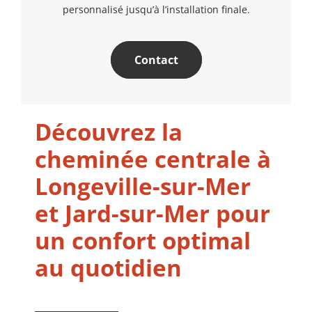
personnalisé jusqu’à l’installation finale.
Contact
Découvrez la
cheminée centrale à
Longeville-sur-Mer
et Jard-sur-Mer pour
un confort optimal
au quotidien