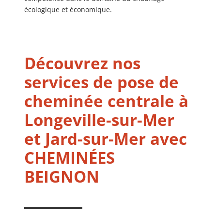
écologique et économique.
Découvrez nos
services de pose de
cheminée centrale à
Longeville-sur-Mer
et Jard-sur-Mer avec
CHEMINÉES
BEIGNON