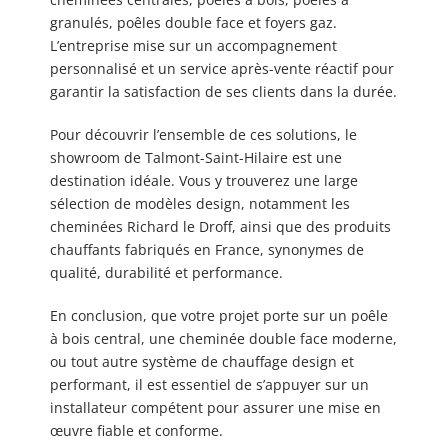
granulés, poêles double face et foyers gaz.
L’entreprise mise sur un accompagnement
personnalisé et un service après-vente réactif pour
garantir la satisfaction de ses clients dans la durée.
Pour découvrir l’ensemble de ces solutions, le
showroom de Talmont-Saint-Hilaire est une
destination idéale. Vous y trouverez une large
sélection de modèles design, notamment les
cheminées Richard le Droff, ainsi que des produits
chauffants fabriqués en France, synonymes de
qualité, durabilité et performance.
En conclusion, que votre projet porte sur un poêle
à bois central, une cheminée double face moderne,
ou tout autre système de chauffage design et
performant, il est essentiel de s’appuyer sur un
installateur compétent pour assurer une mise en
œuvre fiable et conforme.