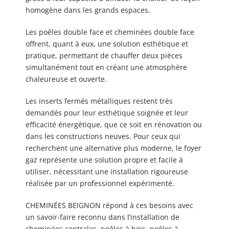
homogène dans les grands espaces.
Les poêles double face et cheminées double face
offrent, quant à eux, une solution esthétique et
pratique, permettant de chauffer deux pièces
simultanément tout en créant une atmosphère
chaleureuse et ouverte.
Les inserts fermés métalliques restent très
demandés pour leur esthétique soignée et leur
efficacité énergétique, que ce soit en rénovation ou
dans les constructions neuves. Pour ceux qui
recherchent une alternative plus moderne, le foyer
gaz représente une solution propre et facile à
utiliser, nécessitant une installation rigoureuse
réalisée par un professionnel expérimenté.
CHEMINÉES BEIGNON répond à ces besoins avec
un savoir-faire reconnu dans l’installation de
cheminées centrales, poêles à bois, poêles à