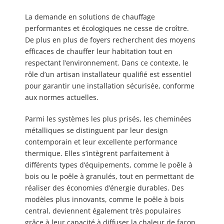
La demande en solutions de chauffage
performantes et écologiques ne cesse de croître.
De plus en plus de foyers recherchent des moyens
efficaces de chauffer leur habitation tout en
respectant l’environnement. Dans ce contexte, le
rôle d’un artisan installateur qualifié est essentiel
pour garantir une installation sécurisée, conforme
aux normes actuelles.
Parmi les systèmes les plus prisés, les cheminées
métalliques se distinguent par leur design
contemporain et leur excellente performance
thermique. Elles s’intègrent parfaitement à
différents types d’équipements, comme le poêle à
bois ou le poêle à granulés, tout en permettant de
réaliser des économies d’énergie durables. Des
modèles plus innovants, comme le poêle à bois
central, deviennent également très populaires
grâce à leur capacité à diffuser la chaleur de façon