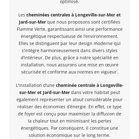
optimisé.
Les
cheminées centrales
à Longeville-sur-Mer et
Jard-sur-Mer
que nous proposons sont certifiées
Flamme Verte, garantissant ainsi une performance
énergétique respectueuse de l’environnement.
Elles se distinguent par leur design moderne qui
s’intègre harmonieusement dans divers styles
d’intérieur. De plus, grâce à notre spécialité en
installation, nous assurons une mise en œuvre
sécurisée et conforme aux normes en vigueur.
L’installation d’une
cheminée centrale à Longeville-
sur-Mer et Jard-sur-Mer
dans votre habitat peut
également représenter un atout considérable pour
réaliser des économies d’énergie. En effet, ce type
de foyer est conçu pour maximiser la diffusion de
la chaleur tout en minimisant les pertes
énergétiques. Par conséquent, il constitue une
solution économique sur le long terme.