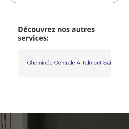
Découvrez nos autres
services:
Cheminée Centrale À Talmont-Saint-Hilai