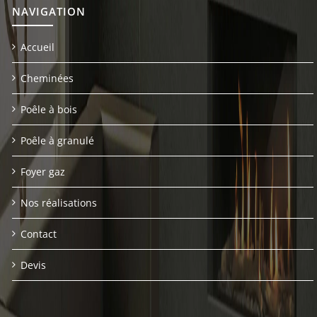
NAVIGATION
Accueil
Cheminées
Poêle à bois
Poêle à granulé
Foyer gaz
Nos réalisations
Contact
Devis