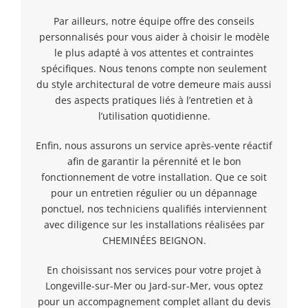
Par ailleurs, notre équipe offre des conseils
personnalisés pour vous aider à choisir le modèle
le plus adapté à vos attentes et contraintes
spécifiques. Nous tenons compte non seulement
du style architectural de votre demeure mais aussi
des aspects pratiques liés à l’entretien et à
l’utilisation quotidienne.
Enfin, nous assurons un service après-vente réactif
afin de garantir la pérennité et le bon
fonctionnement de votre installation. Que ce soit
pour un entretien régulier ou un dépannage
ponctuel, nos techniciens qualifiés interviennent
avec diligence sur les installations réalisées par
CHEMINÉES BEIGNON.
En choisissant nos services pour votre projet à
Longeville-sur-Mer ou Jard-sur-Mer, vous optez
pour un accompagnement complet allant du devis