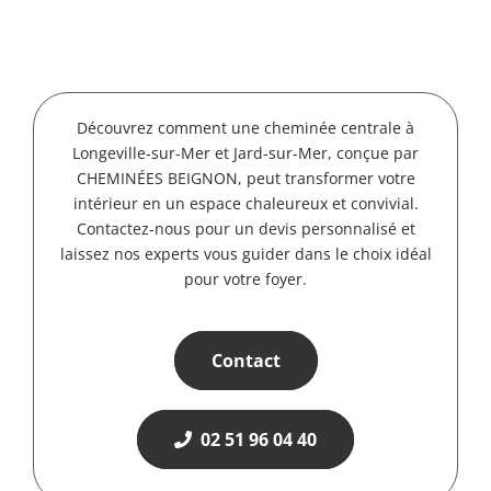
Découvrez comment une cheminée centrale à
Longeville-sur-Mer et Jard-sur-Mer, conçue par
CHEMINÉES BEIGNON, peut transformer votre
intérieur en un espace chaleureux et convivial.
Contactez-nous pour un devis personnalisé et
laissez nos experts vous guider dans le choix idéal
pour votre foyer.
Contact
02 51 96 04 40