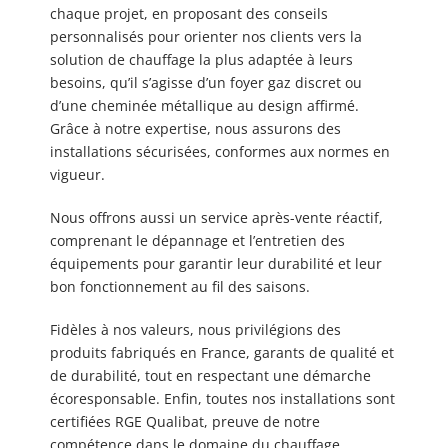
chaque projet, en proposant des conseils
personnalisés pour orienter nos clients vers la
solution de chauffage la plus adaptée à leurs
besoins, qu’il s’agisse d’un foyer gaz discret ou
d’une cheminée métallique au design affirmé.
Grâce à notre expertise, nous assurons des
installations sécurisées, conformes aux normes en
vigueur.
Nous offrons aussi un service après-vente réactif,
comprenant le dépannage et l’entretien des
équipements pour garantir leur durabilité et leur
bon fonctionnement au fil des saisons.
Fidèles à nos valeurs, nous privilégions des
produits fabriqués en France, garants de qualité et
de durabilité, tout en respectant une démarche
écoresponsable. Enfin, toutes nos installations sont
certifiées RGE Qualibat, preuve de notre
compétence dans le domaine du chauffage