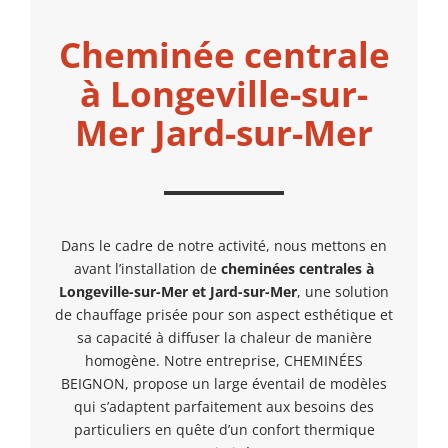
Cheminée centrale
à Longeville-sur-
Mer Jard-sur-Mer
Dans le cadre de notre activité, nous mettons en
avant l’installation de
cheminées centrales à
Longeville-sur-Mer et Jard-sur-Mer
, une solution
de chauffage prisée pour son aspect esthétique et
sa capacité à diffuser la chaleur de manière
homogène. Notre entreprise, CHEMINÉES
BEIGNON, propose un large éventail de modèles
qui s’adaptent parfaitement aux besoins des
particuliers en quête d’un confort thermique