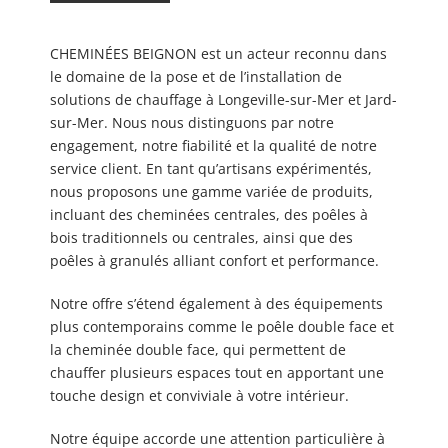
CHEMINÉES BEIGNON est un acteur reconnu dans
le domaine de la pose et de l’installation de
solutions de chauffage à Longeville-sur-Mer et Jard-
sur-Mer. Nous nous distinguons par notre
engagement, notre fiabilité et la qualité de notre
service client. En tant qu’artisans expérimentés,
nous proposons une gamme variée de produits,
incluant des cheminées centrales, des poêles à
bois traditionnels ou centrales, ainsi que des
poêles à granulés alliant confort et performance.
Notre offre s’étend également à des équipements
plus contemporains comme le poêle double face et
la cheminée double face, qui permettent de
chauffer plusieurs espaces tout en apportant une
touche design et conviviale à votre intérieur.
Notre équipe accorde une attention particulière à