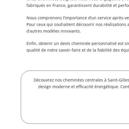
fabriqués en France, garantissent durabilité et perf
Nous comprenons l’importance d’un service après-ven
Pour ceux qui souhaitent découvrir nos réalisations 
d’autres modèles innovants.
Enfin, obtenir un devis cheminée personnalisé est si
qualité de notre savoir-faire et de la fiabilité de
Découvrez nos cheminées centrales à Saint-Gilles
design moderne et efficacité énergétique. Cont