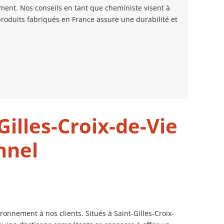
ment. Nos conseils en tant que cheministe visent à
roduits fabriqués en France assure une durabilité et
illes-Croix-de-Vie
nnel
onnement à nos clients. Situés à Saint-Gilles-Croix-