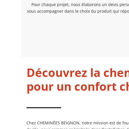
Pour chaque projet, nous élaborons un devis perso
vous accompagner dans le choix du produit qui répon
Découvrez la chem
pour un confort c
Chez CHEMINÉES BEIGNON, notre mission est de fournir