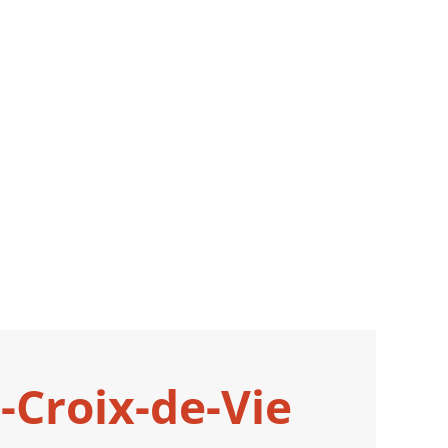
-Croix-de-Vie