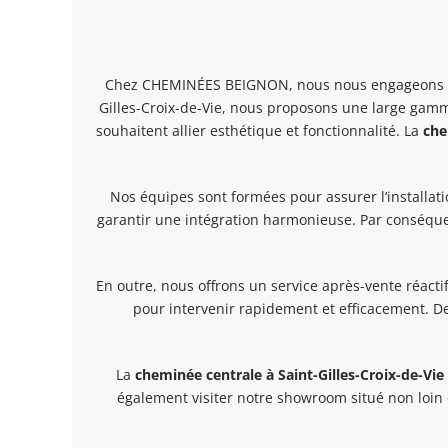
Chez CHEMINÉES BEIGNON, nous nous engageons à vou
Gilles-Croix-de-Vie, nous proposons une large ga
souhaitent allier esthétique et fonctionnalité. La
che
Nos équipes sont formées pour assurer l’installat
garantir une intégration harmonieuse. Par conséque
En outre, nous offrons un service après-vente réact
pour intervenir rapidement et efficacement. De
La
cheminée centrale à Saint-Gilles-Croix-de-Vie
également visiter notre showroom situé non loin 