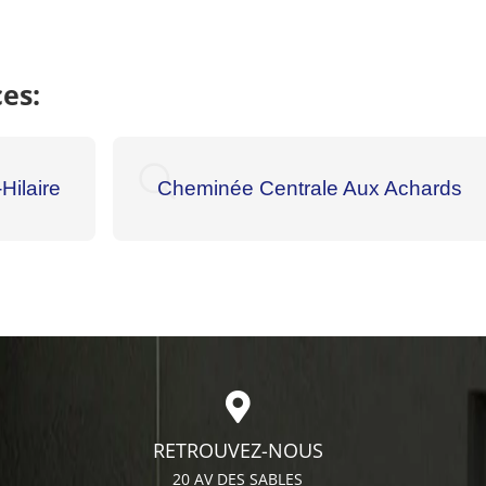
es:
Hilaire
Cheminée Centrale Aux Achards
RETROUVEZ-NOUS
20 AV DES SABLES