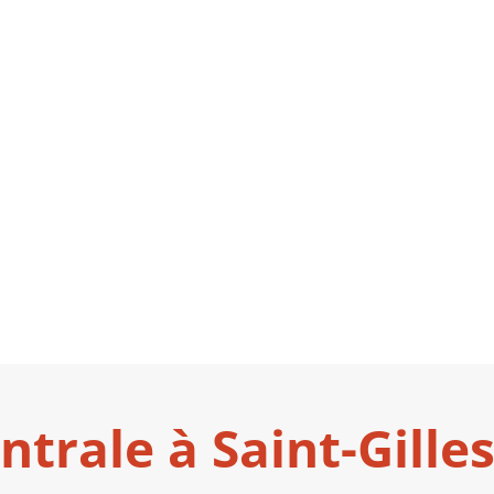
trale à Saint-Gilles