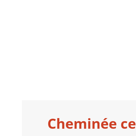
Cheminée cen