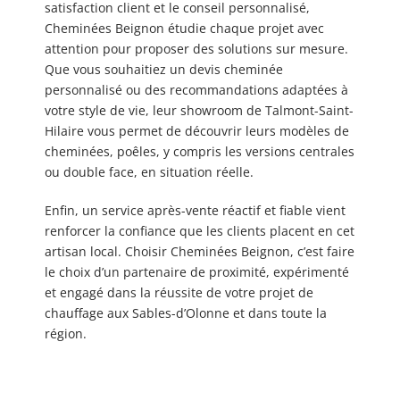
satisfaction client et le conseil personnalisé,
Cheminées Beignon étudie chaque projet avec
attention pour proposer des solutions sur mesure.
Que vous souhaitiez un devis cheminée
personnalisé ou des recommandations adaptées à
votre style de vie, leur showroom de Talmont-Saint-
Hilaire vous permet de découvrir leurs modèles de
cheminées, poêles, y compris les versions centrales
ou double face, en situation réelle.
Enfin, un service après-vente réactif et fiable vient
renforcer la confiance que les clients placent en cet
artisan local. Choisir Cheminées Beignon, c’est faire
le choix d’un partenaire de proximité, expérimenté
et engagé dans la réussite de votre projet de
chauffage aux Sables-d’Olonne et dans toute la
région.