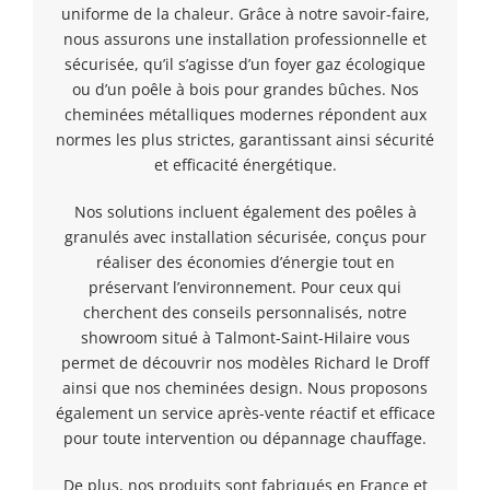
uniforme de la chaleur. Grâce à notre savoir-faire,
nous assurons une installation professionnelle et
sécurisée, qu’il s’agisse d’un foyer gaz écologique
ou d’un poêle à bois pour grandes bûches. Nos
cheminées métalliques modernes répondent aux
normes les plus strictes, garantissant ainsi sécurité
et efficacité énergétique.
Nos solutions incluent également des poêles à
granulés avec installation sécurisée, conçus pour
réaliser des économies d’énergie tout en
préservant l’environnement. Pour ceux qui
cherchent des conseils personnalisés, notre
showroom situé à Talmont-Saint-Hilaire vous
permet de découvrir nos modèles Richard le Droff
ainsi que nos cheminées design. Nous proposons
également un service après-vente réactif et efficace
pour toute intervention ou dépannage chauffage.
De plus, nos produits sont fabriqués en France et