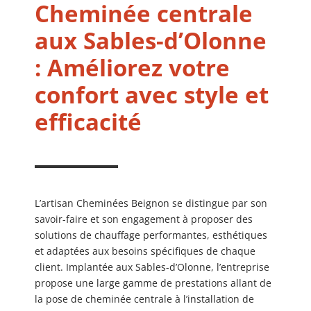
Cheminée centrale
aux Sables-d’Olonne
: Améliorez votre
confort avec style et
efficacité
L’artisan Cheminées Beignon se distingue par son
savoir-faire et son engagement à proposer des
solutions de chauffage performantes, esthétiques
et adaptées aux besoins spécifiques de chaque
client. Implantée aux Sables-d’Olonne, l’entreprise
propose une large gamme de prestations allant de
la pose de cheminée centrale à l’installation de