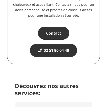
chaleureux et accueillant. Contactez-nous pour un
devis personnalisé et profitez de conseils avisés
pour une installation sécurisée.
Contact
02 51 96 04 40
Découvrez nos autres
services: