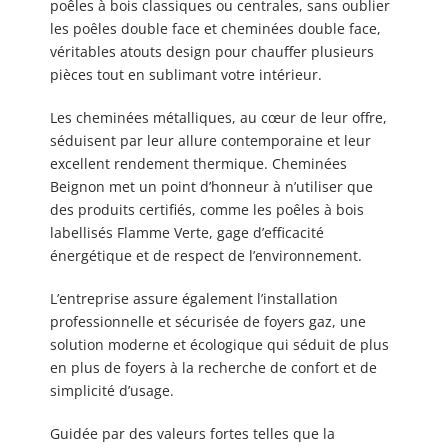
poêles à bois classiques ou centrales, sans oublier
les poêles double face et cheminées double face,
véritables atouts design pour chauffer plusieurs
pièces tout en sublimant votre intérieur.
Les cheminées métalliques, au cœur de leur offre,
séduisent par leur allure contemporaine et leur
excellent rendement thermique. Cheminées
Beignon met un point d’honneur à n’utiliser que
des produits certifiés, comme les poêles à bois
labellisés Flamme Verte, gage d’efficacité
énergétique et de respect de l’environnement.
L’entreprise assure également l’installation
professionnelle et sécurisée de foyers gaz, une
solution moderne et écologique qui séduit de plus
en plus de foyers à la recherche de confort et de
simplicité d’usage.
Guidée par des valeurs fortes telles que la