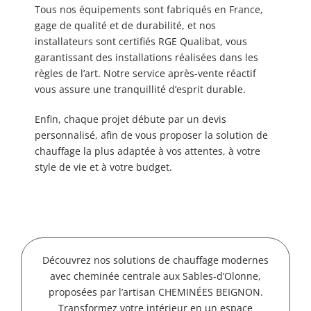
Tous nos équipements sont fabriqués en France,
gage de qualité et de durabilité, et nos
installateurs sont certifiés RGE Qualibat, vous
garantissant des installations réalisées dans les
règles de l’art. Notre service après-vente réactif
vous assure une tranquillité d’esprit durable.
Enfin, chaque projet débute par un devis
personnalisé, afin de vous proposer la solution de
chauffage la plus adaptée à vos attentes, à votre
style de vie et à votre budget.
Découvrez nos solutions de chauffage modernes
avec cheminée centrale aux Sables-d’Olonne,
proposées par l’artisan CHEMINÉES BEIGNON.
Transformez votre intérieur en un espace