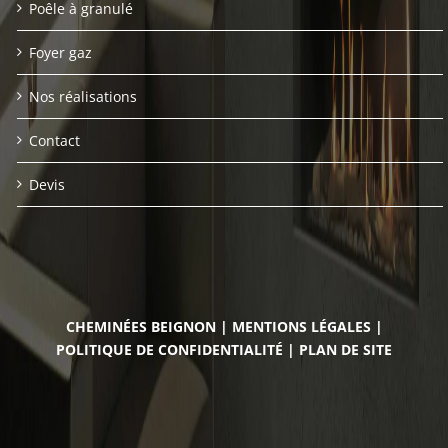
Poêle à granulé
Foyer gaz
Nos réalisations
Contact
Devis
CHEMINÉES BEIGNON
|
MENTIONS LÉGALES
|
POLITIQUE DE CONFIDENTIALITÉ
|
PLAN DE SITE