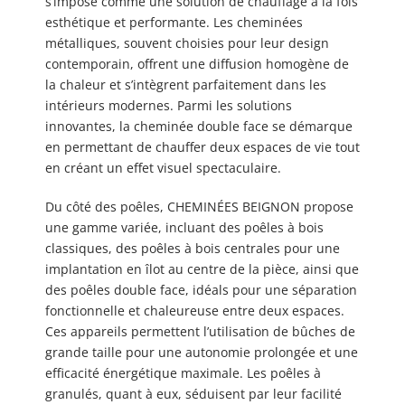
s’impose comme une solution de chauffage à la fois
esthétique et performante. Les cheminées
métalliques, souvent choisies pour leur design
contemporain, offrent une diffusion homogène de
la chaleur et s’intègrent parfaitement dans les
intérieurs modernes. Parmi les solutions
innovantes, la cheminée double face se démarque
en permettant de chauffer deux espaces de vie tout
en créant un effet visuel spectaculaire.
Du côté des poêles, CHEMINÉES BEIGNON propose
une gamme variée, incluant des poêles à bois
classiques, des poêles à bois centrales pour une
implantation en îlot au centre de la pièce, ainsi que
des poêles double face, idéals pour une séparation
fonctionnelle et chaleureuse entre deux espaces.
Ces appareils permettent l’utilisation de bûches de
grande taille pour une autonomie prolongée et une
efficacité énergétique maximale. Les poêles à
granulés, quant à eux, séduisent par leur facilité