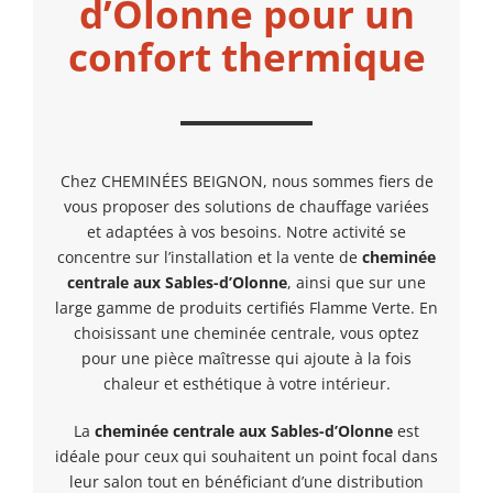
d’Olonne pour un
confort thermique
Chez CHEMINÉES BEIGNON, nous sommes fiers de
vous proposer des solutions de chauffage variées
et adaptées à vos besoins. Notre activité se
concentre sur l’installation et la vente de
cheminée
centrale aux Sables-d’Olonne
, ainsi que sur une
large gamme de produits certifiés Flamme Verte. En
choisissant une cheminée centrale, vous optez
pour une pièce maîtresse qui ajoute à la fois
chaleur et esthétique à votre intérieur.
La
cheminée centrale
aux Sables-d’Olonne
est
idéale pour ceux qui souhaitent un point focal dans
leur salon tout en bénéficiant d’une distribution