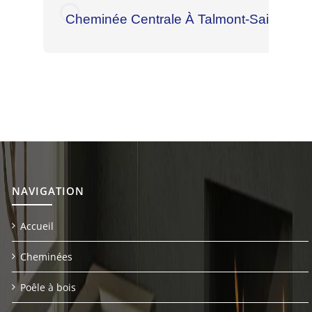
Cheminée Centrale À Talmont-Saint-Hilai
NAVIGATION
Accueil
Cheminées
Poêle à bois