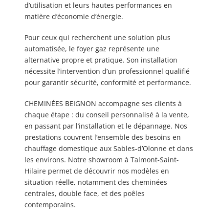
d’utilisation et leurs hautes performances en
matière d’économie d’énergie.
Pour ceux qui recherchent une solution plus
automatisée, le foyer gaz représente une
alternative propre et pratique. Son installation
nécessite l’intervention d’un professionnel qualifié
pour garantir sécurité, conformité et performance.
CHEMINÉES BEIGNON accompagne ses clients à
chaque étape : du conseil personnalisé à la vente,
en passant par l’installation et le dépannage. Nos
prestations couvrent l’ensemble des besoins en
chauffage domestique aux Sables-d’Olonne et dans
les environs. Notre showroom à Talmont-Saint-
Hilaire permet de découvrir nos modèles en
situation réelle, notamment des cheminées
centrales, double face, et des poêles
contemporains.