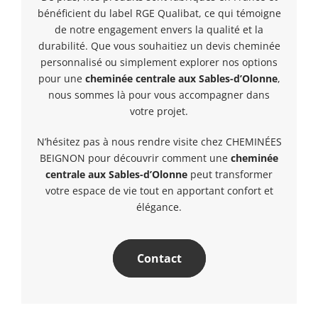
bénéficient du label RGE Qualibat, ce qui témoigne
de notre engagement envers la qualité et la
durabilité. Que vous souhaitiez un devis cheminée
personnalisé ou simplement explorer nos options
pour une
cheminée centrale aux Sables-d’Olonne
,
nous sommes là pour vous accompagner dans
votre projet.
N’hésitez pas à nous rendre visite chez CHEMINÉES
BEIGNON pour découvrir comment une
cheminée
centrale aux Sables-d’Olonne
peut transformer
votre espace de vie tout en apportant confort et
élégance.
Contact