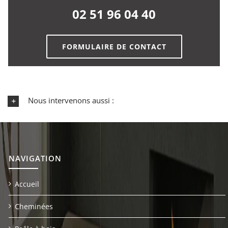
02 51 96 04 40
FORMULAIRE DE CONTACT
Nous intervenons aussi :
NAVIGATION
Accueil
Cheminées