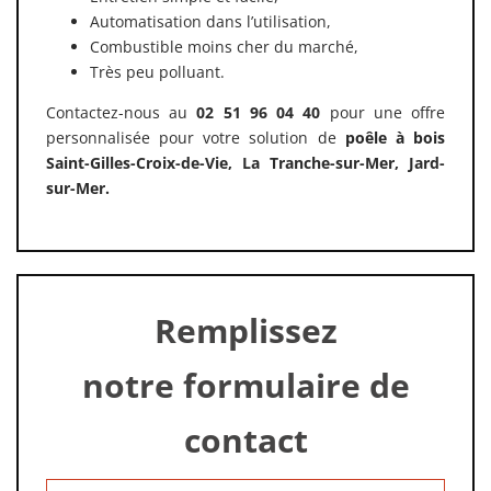
Automatisation dans l’utilisation,
Combustible moins cher du marché,
Très peu polluant.
Contactez-nous au
02 51 96 04 40
pour une offre
personnalisée pour votre solution de
poêle à bois
Saint-Gilles-Croix-de-Vie, La Tranche-sur-Mer, Jard-
sur-Mer.
Remplissez
notre formulaire de
contact