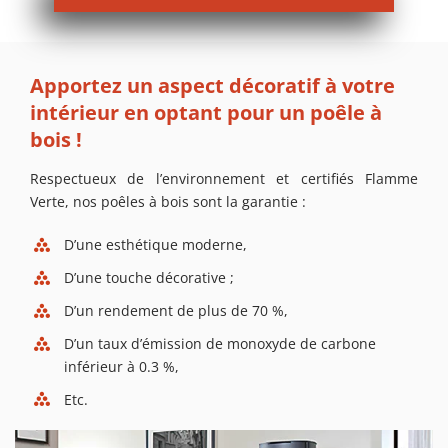
Apportez un aspect décoratif à votre
intérieur en optant pour un poêle à
bois !
Respectueux de l’environnement et certifiés Flamme
Verte, nos poêles à bois sont la garantie :
D’une esthétique moderne,
D’une touche décorative ;
D’un rendement de plus de 70 %,
D’un taux d’émission de monoxyde de carbone
inférieur à 0.3 %,
Etc.