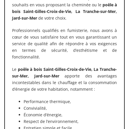
souhaits en vous proposant la cheminée ou le
poêle
à
bois Saint-Gilles-Croix-de-Vie, La Tranche-sur-Mer,
Jard-sur-Mer
de votre choix.
Professionnels qualifiés en fumisterie, nous avons à
cœur de vous satisfaire tout en vous garantissant un
service de qualité afin de répondre à vos exigences
en termes de sécurité, d’esthétisme et de
fonctionnalité.
Le
poêle à bois
Saint-Gilles-Croix-de-Vie, La Tranche-
sur-Mer, Jard-sur-Mer
apporte des avantages
incontestables dans le chauffage et la consommation
d’énergie de votre habitation, notamment :
Performance thermique,
Convivialité,
Économie d’énergie,
Respect de l’environnement,
Entretien simple et facile,