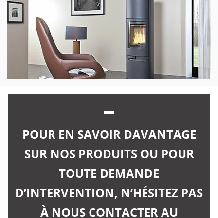
POUR EN SAVOIR DAVANTAGE
SUR NOS PRODUITS OU POUR
TOUTE DEMANDE
D’INTERVENTION, N’HÉSITEZ PAS
À NOUS CONTACTER AU