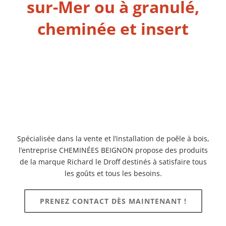
sur-Mer ou à granulé,
cheminée et insert
Spécialisée dans la vente et l’installation de poêle à bois,
l’entreprise CHEMINÉES BEIGNON propose des produits
de la marque Richard le Droff destinés à satisfaire tous
les goûts et tous les besoins.
PRENEZ CONTACT DÈS MAINTENANT !