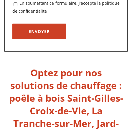
En soumettant ce formulaire, j'accepte la
politique
de confidentialité
Optez pour nos
solutions de chauffage :
poêle à bois Saint-Gilles-
Croix-de-Vie, La
Tranche-sur-Mer, Jard-