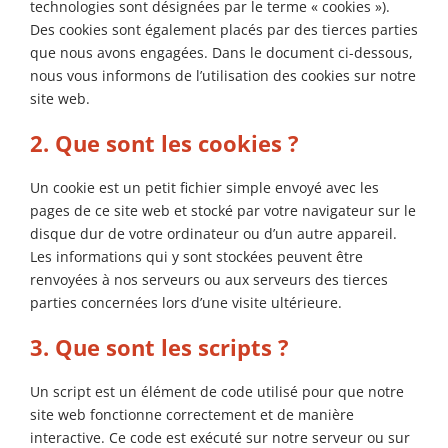
technologies sont désignées par le terme « cookies »).
Des cookies sont également placés par des tierces parties
que nous avons engagées. Dans le document ci-dessous,
nous vous informons de l’utilisation des cookies sur notre
site web.
2. Que sont les cookies ?
Un cookie est un petit fichier simple envoyé avec les
pages de ce site web et stocké par votre navigateur sur le
disque dur de votre ordinateur ou d’un autre appareil.
Les informations qui y sont stockées peuvent être
renvoyées à nos serveurs ou aux serveurs des tierces
parties concernées lors d’une visite ultérieure.
3. Que sont les scripts ?
Un script est un élément de code utilisé pour que notre
site web fonctionne correctement et de manière
interactive. Ce code est exécuté sur notre serveur ou sur