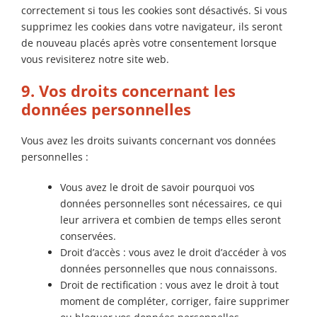
correctement si tous les cookies sont désactivés. Si vous
supprimez les cookies dans votre navigateur, ils seront
de nouveau placés après votre consentement lorsque
vous revisiterez notre site web.
9. Vos droits concernant les
données personnelles
Vous avez les droits suivants concernant vos données
personnelles :
Vous avez le droit de savoir pourquoi vos
données personnelles sont nécessaires, ce qui
leur arrivera et combien de temps elles seront
conservées.
Droit d’accès : vous avez le droit d’accéder à vos
données personnelles que nous connaissons.
Droit de rectification : vous avez le droit à tout
moment de compléter, corriger, faire supprimer