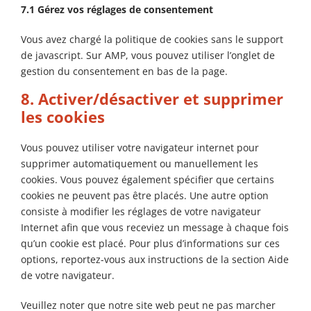
7.1 Gérez vos réglages de consentement
Vous avez chargé la politique de cookies sans le support
de javascript. Sur AMP, vous pouvez utiliser l’onglet de
gestion du consentement en bas de la page.
8. Activer/désactiver et supprimer
les cookies
Vous pouvez utiliser votre navigateur internet pour
supprimer automatiquement ou manuellement les
cookies. Vous pouvez également spécifier que certains
cookies ne peuvent pas être placés. Une autre option
consiste à modifier les réglages de votre navigateur
Internet afin que vous receviez un message à chaque fois
qu’un cookie est placé. Pour plus d’informations sur ces
options, reportez-vous aux instructions de la section Aide
de votre navigateur.
Veuillez noter que notre site web peut ne pas marcher