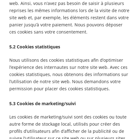
web. Ainsi, vous n’avez pas besoin de saisir à plusieurs
reprises les mêmes informations lors de la visite de notre
site web et, par exemple, les éléments restent dans votre
panier jusqu’à votre paiement. Nous pouvons déposer
ces cookies sans votre consentement.
5.2 Cookies statistiques
Nous utilisons des cookies statistiques afin d’optimiser
l’expérience des internautes sur notre site web. Avec ces
cookies statistiques, nous obtenons des informations sur
l’utilisation de notre site web. Nous demandons votre
permission pour placer des cookies statistiques.
5.3 Cookies de marketing/suivi
Les cookies de marketing/suivi sont des cookies ou toute
autre forme de stockage local, utilisés pour créer des
profils d’utilisateurs afin d’afficher de la publicité ou de
suivre l’utilisateur sur ce site web ou sur plusieurs sites