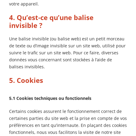
votre appareil.
4. Qu’est-ce qu’une balise
invisible ?
Une balise invisible (ou balise web) est un petit morceau
de texte ou d’image invisible sur un site web, utilisé pour
suivre le trafic sur un site web. Pour ce faire, diverses
données vous concernant sont stockées à l’aide de
balises invisibles.
5. Cookies
5.1 Cookies techniques ou fonctionnels
Certains cookies assurent le fonctionnement correct de
certaines parties du site web et la prise en compte de vos
préférences en tant qu’internaute. En plaçant des cookies
fonctionnels, nous vous facilitons la visite de notre site