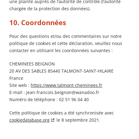
une plainte auprès de l’autorité de contrôle (l’autorité
chargée de la protection des données).
10. Coordonnées
Pour des questions et/ou des commentaires sur notre
politique de cookies et cette déclaration, veuillez nous
contacter en utilisant les coordonnées suivantes :
CHEMINEES BEIGNON
20 AV DES SABLES 85440 TALMONT-SAINT-HILAIRE
France
Site web :
https://www.talmont-cheminees.fr
E-mail :
jean-francois.beignon@
wanadoo.fr
Numéro de téléphone : 02 51 96 04 40
Cette politique de cookies a été synchronisée avec
cookiedatabase.org
le 8 septembre 2021.