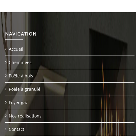
NAVIGATION
Accueil
Cheminées
Poêle à bois
Poêle à granulé
Foyer gaz
Nos réalisations
Contact