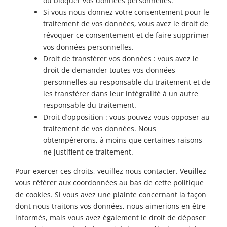
ou bloquer vos données personnelles.
Si vous nous donnez votre consentement pour le
traitement de vos données, vous avez le droit de
révoquer ce consentement et de faire supprimer
vos données personnelles.
Droit de transférer vos données : vous avez le
droit de demander toutes vos données
personnelles au responsable du traitement et de
les transférer dans leur intégralité à un autre
responsable du traitement.
Droit d’opposition : vous pouvez vous opposer au
traitement de vos données. Nous
obtempérerons, à moins que certaines raisons
ne justifient ce traitement.
Pour exercer ces droits, veuillez nous contacter. Veuillez
vous référer aux coordonnées au bas de cette politique
de cookies. Si vous avez une plainte concernant la façon
dont nous traitons vos données, nous aimerions en être
informés, mais vous avez également le droit de déposer